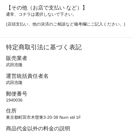
【その他（お店で支払い など）】
通常、コチラは選択しないで下さい。
(店頭支払い、他の決済のご相談など備考欄にご記入ください。)
特定商取引法に基づく表記
販売業者
武田浩隆
運営統括責任者名
武田浩隆
郵便番号
1940036
住所
東京都町田市木曽東3-20-38 Nurn stil 1F
商品代金以外の料金の説明