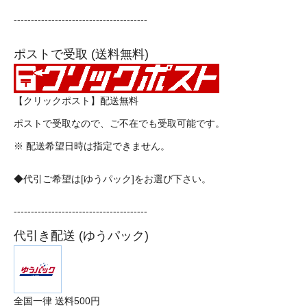
---------------------------------------
ポストで受取 (送料無料)
【クリックポスト】配送無料
ポストで受取なので、ご不在でも受取可能です。
※ 配送希望日時は指定できません。
◆代引ご希望は[ゆうパック]をお選び下さい。
---------------------------------------
代引き配送 (ゆうパック)
全国一律 送料500円