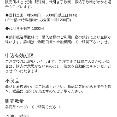
販売価格とは別に配送料、代引き手数料、振込手数料がかかる場
合もございます。
◆送料全国一律500円 (5000円以上は無料)
(※一部の特殊植物のみ全国一律1200円)
◆代引き手数料 1000円
◆銀行振込手数料は、購入者様のご利用口座の銀行により金額が
違います。詳細はご利用口座の金融機関にてご確認下さいませ。
申込有効期限
ご注文後7日以内といたします。ご注文後７日間ご入金がない場
合は、購入の意思がないものとし、注文を自動的にキャンセルと
させていただきます。
不良品
商品到着後速やかにご連絡ください。商品に欠陥がある場合を除
き、返品には応じかねますのでご了承ください。
販売数量
各商品ページにてご確認ください。
引渡し時期