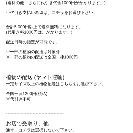
(送料の他、さらに代引き代金1000円がかかります。)
※代引き支払い希望は、コチラをお選び下さい。
合計5.000円以上で送料無料になります。
(代引き料1000円は、かかります。)
配送日時の指定が可能です。
※一部の植物の配送は対象外
※一部の植物の配送は全国一律1000円
---------------------------------------
植物の配送 (ヤマト運輸)
一定サイズ以上の植物配送はこちらをお選び下さい。
全国一律1200円(税込)
※代引き不可
---------------------------------------
お店で受取り、他
通常、コチラは選択しないで下さい。