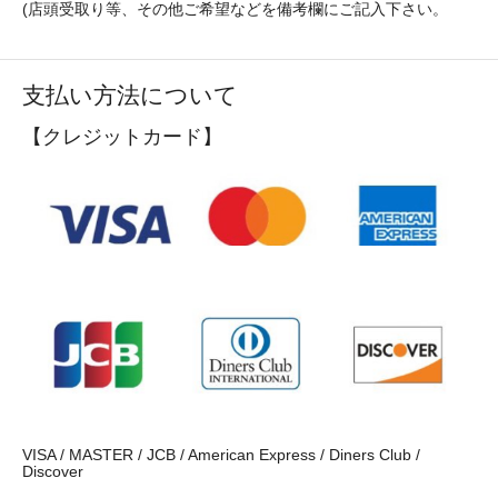
(店頭受取り等、その他ご希望などを備考欄にご記入下さい。
支払い方法について
【クレジットカード】
VISA / MASTER / JCB / American Express / Diners Club /
Discover