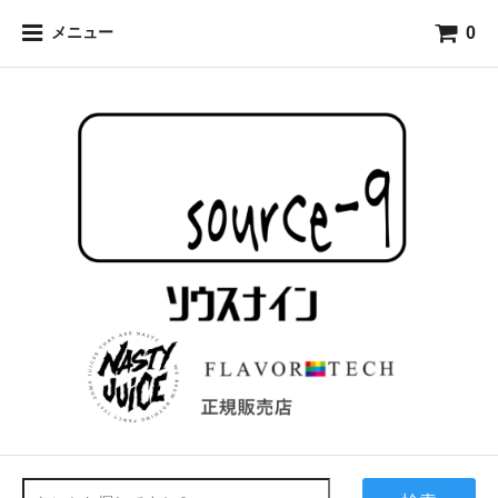
0
メニュー