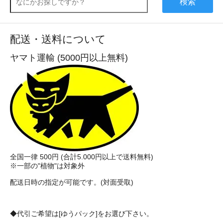
検索
配送・送料について
ヤマト運輸 (5000円以上無料)
全国一律 500円 (合計5.000円以上で送料無料)
※一部の"植物"は対象外
配送日時の指定が可能です。(対面受取)
◆代引ご希望は[ゆうパック]をお選び下さい。