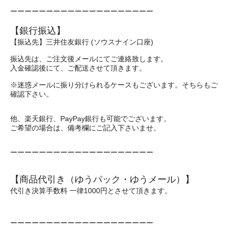
ーーーーーーーーーーーーーーーーーーーー
【銀行振込】
【振込先】三井住友銀行 (ソウスナイン口座)
振込先は、ご注文後メールにてご連絡致します。
入金確認後にて、ご配送させて頂きます。
※迷惑メールに振り分けられるケースもございます。そちらもご
確認下さい。
他、楽天銀行、PayPay銀行も可能でございます。
ご希望の場合は、備考欄にご記入下さいませ。
ーーーーーーーーーーーーーーーーーーーー
【商品代引き（ゆうパック・ゆうメール）】
代引き決算手数料 一律1000円とさせて頂きます。
ーーーーーーーーーーーーーーーーーーーー