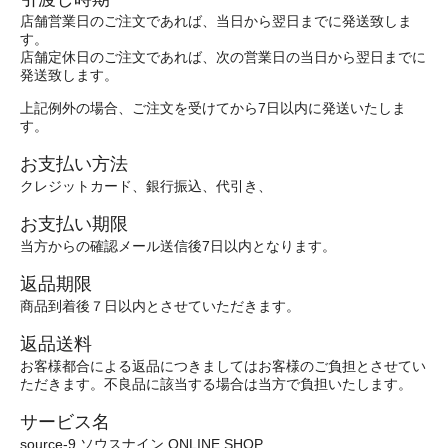
店舗営業日のご注文であれば、当日から翌日までに発送致しま
す。
店舗定休日のご注文であれば、次の営業日の当日から翌日までに
発送致します。
上記例外の場合、ご注文を受けてから7日以内に発送いたしま
す。
お支払い方法
クレジットカード、銀行振込、代引き、
お支払い期限
当方からの確認メール送信後7日以内となります。
返品期限
商品到着後７日以内とさせていただきます。
返品送料
お客様都合による返品につきましてはお客様のご負担とさせてい
ただきます。不良品に該当する場合は当方で負担いたします。
サービス名
source-9 ソウスナイン ONLINE SHOP