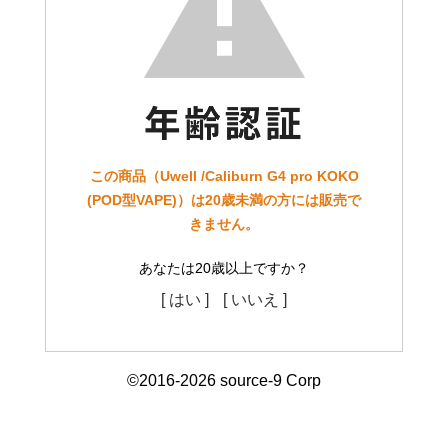
この商品（Uwell /Caliburn G4 pro KOKO
(POD型VAPE)）は20歳未満の方には販売で
きません。
あなたは20歳以上ですか？
[ はい ]
[ いいえ ]
©2016-2026 source-9 Corp