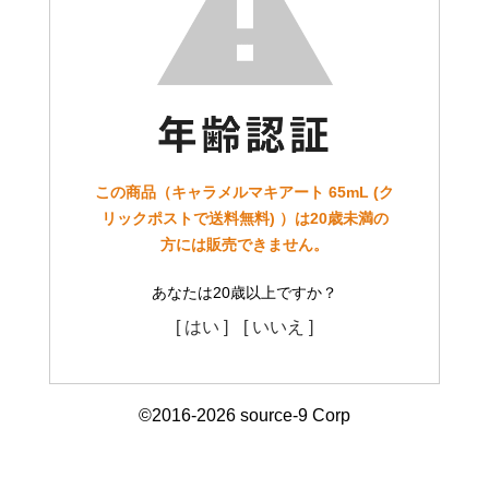
この商品（キャラメルマキアート 65mL (ク
リックポストで送料無料) ）は20歳未満の
方には販売できません。
あなたは20歳以上ですか？
[ はい ]
[ いいえ ]
©2016-2026 source-9 Corp