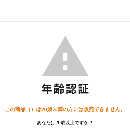
この商品（）は20歳未満の方には販売できません。
あなたは20歳以上ですか？