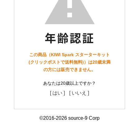
この商品（KIWI Spark スターターキット
(クリックポストで送料無料)）は20歳未満
の方には販売できません。
あなたは20歳以上ですか？
[ はい ]
[ いいえ ]
©2016-2026 source-9 Corp